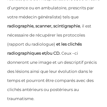
d’urgence ou en ambulatoire, prescrits par
votre médecin généraliste) tels que
radiographie, scanner, scintigraphie
, il est
nécessaire de récupérer les protocoles
(rapport du radiologue)
et les clichés
radiographiques et/ou CD.
Ceux –ci
donneront une image et un descriptif précis
des lésions ainsi que leur évolution dans le
temps et pourront être comparés avec des
clichés antérieurs ou postérieurs au
traumatisme.