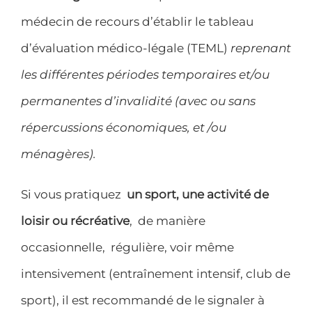
médecin de recours d’établir le tableau
d’évaluation médico-légale (TEML)
reprenant
les différentes périodes temporaires et/ou
permanentes d’invalidité (avec ou sans
répercussions économiques, et /ou
ménagères).
Si vous pratiquez
un sport, une activité de
loisir ou récréative
, de manière
occasionnelle, régulière, voir même
intensivement (entraînement intensif, club de
sport), il est recommandé de le signaler à