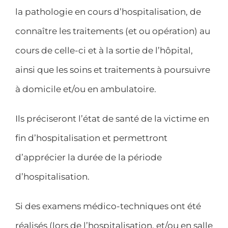
la pathologie en cours d’hospitalisation, de
connaître les traitements (et ou opération) au
cours de celle-ci et à la sortie de l’hôpital,
ainsi que les soins et traitements à poursuivre
à domicile et/ou en ambulatoire.
Ils préciseront l’état de santé de la victime en
fin d’hospitalisation et permettront
d’apprécier la durée de la période
d’hospitalisation.
Si des examens médico-techniques ont été
réalisés (lors de l’hospitalisation, et/ou en salle