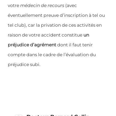
votre
médecin de recours
(avec
éventuellement preuve d’inscription à tel ou
tel club), car la privation de ces activités en
raison de votre accident constitue
un
préjudice d’agrément
dont il faut tenir
compte dans le cadre de l’évaluation du
préjudice subi.