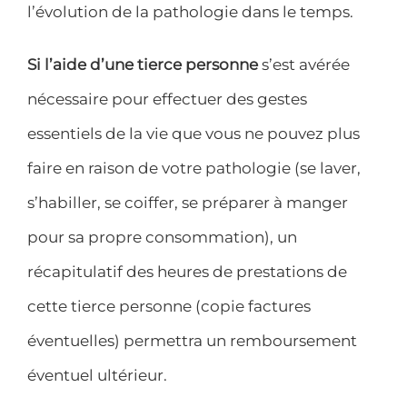
l’évolution de la pathologie dans le temps.
Si l’aide d’une tierce personne
s’est avérée
nécessaire pour effectuer des gestes
essentiels de la vie que vous ne pouvez plus
faire en raison de votre pathologie (se laver,
s’habiller, se coiffer, se préparer à manger
pour sa propre consommation), un
récapitulatif des heures de prestations de
cette tierce personne (copie factures
éventuelles) permettra un remboursement
éventuel ultérieur.