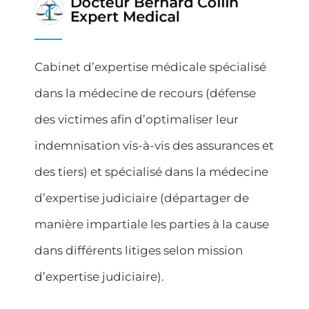
Cabinet d’expertise médicale spécialisé
dans la médecine de recours (défense
des victimes afin d’optimaliser leur
indemnisation vis-à-vis des assurances et
des tiers) et spécialisé dans la médecine
d’expertise judiciaire (départager de
manière impartiale les parties à la cause
dans différents litiges selon mission
d’expertise judiciaire).