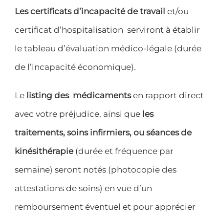
Les certificats d’incapacité de travail
et/ou
certificat d’hospitalisation serviront à établir
le tableau d’évaluation médico-légale (durée
de l’incapacité économique).
Le
listing des médicaments
en rapport direct
avec votre préjudice, ainsi que
les
traitements, soins infirmiers, ou séances de
kinésithérapie
(durée et fréquence par
semaine) seront notés (photocopie des
attestations de soins) en vue d’un
remboursement éventuel et pour apprécier