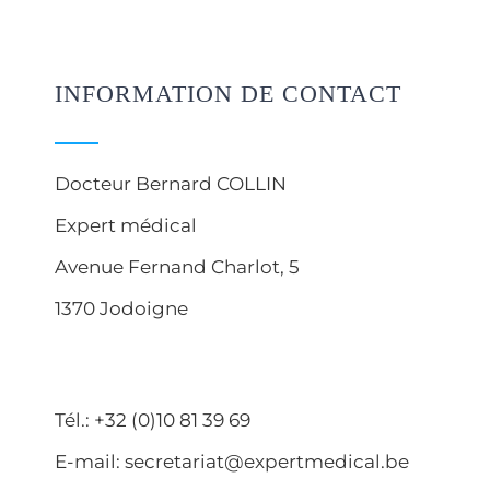
INFORMATION DE CONTACT
Docteur Bernard COLLIN
Expert médical
Avenue Fernand Charlot, 5
1370 Jodoigne
Tél.: +32 (0)10 81 39 69
E-mail: secretariat@expertmedical.be