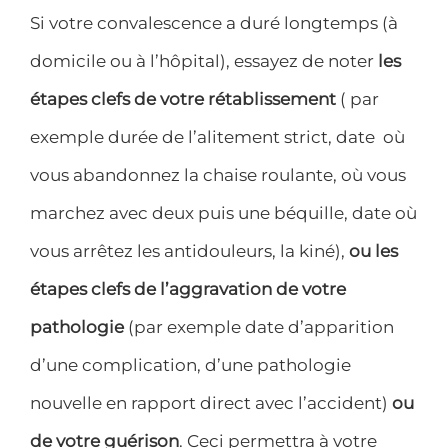
Si votre convalescence a duré longtemps (à
domicile ou à l’hôpital), essayez de noter
les
étapes clefs de votre rétablissement
( par
exemple durée de l’alitement strict, date où
vous abandonnez la chaise roulante, où vous
marchez avec deux puis une béquille, date où
vous arrêtez les antidouleurs, la kiné),
ou les
étapes clefs de l’aggravation de votre
pathologie
(par exemple date d’apparition
d’une complication, d’une pathologie
nouvelle en rapport direct avec l’accident)
ou
de votre guérison
. Ceci permettra à votre