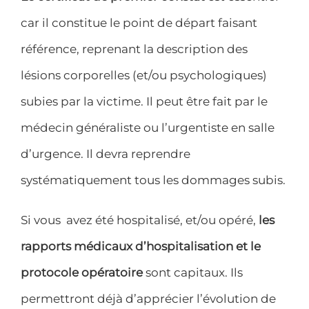
car il constitue le point de départ faisant
référence, reprenant la description des
lésions corporelles (et/ou psychologiques)
subies par la victime. Il peut être fait par le
médecin généraliste ou l’urgentiste en salle
d’urgence. Il devra reprendre
systématiquement tous les dommages subis.
Si vous avez été hospitalisé, et/ou opéré,
les
rapports médicaux d’hospitalisation et le
protocole opératoire
sont capitaux. Ils
permettront déjà d’apprécier l’évolution de