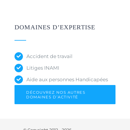
DOMAINES D’EXPERTISE
Accident de travail
Litiges INAMI
Aide aux personnes Handicapées
DÉCOUVREZ NOS AUTRES
DOMAINES D’ACTIVITÉ