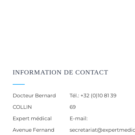
INFORMATION DE CONTACT
Docteur Bernard
Tél.: +32 (0)10 81 39
COLLIN
69
Expert médical
E-mail:
Avenue Fernand
secretariat@expertmedic