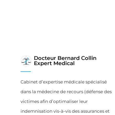
Cabinet d’expertise médicale spécialisé
dans la médecine de recours (défense des
victimes afin d’optimaliser leur
indemnisation vis-à-vis des assurances et